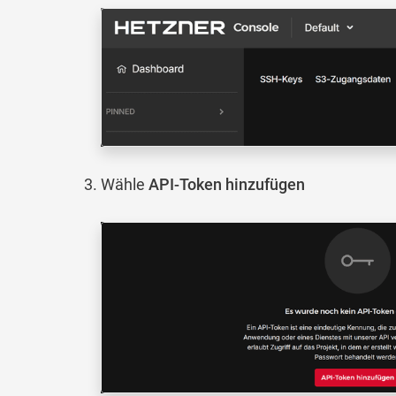
Wähle
API-Token hinzufügen