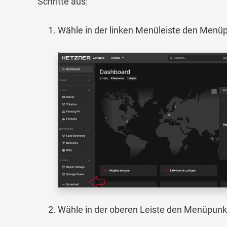
Schritte aus:
Wähle in der linken Menüleiste den Menü
Wähle in der oberen Leiste den Menüpun