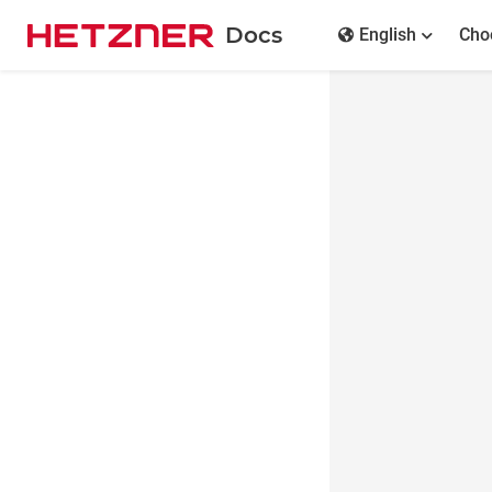
Docs
English
Cho