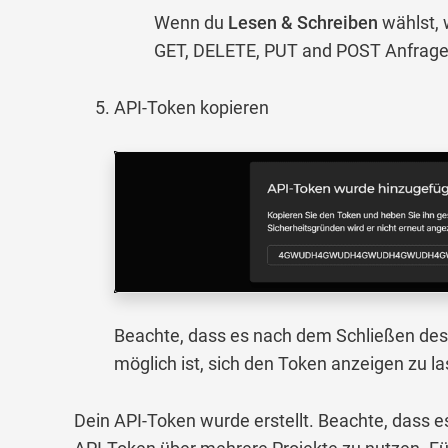
Wenn du
Lesen & Schreiben
wählst, 
GET, DELETE, PUT and POST Anfrage
API-Token kopieren
Beachte, dass es nach dem Schließen des
möglich ist, sich den Token anzeigen zu l
Dein API-Token wurde erstellt. Beachte, dass es