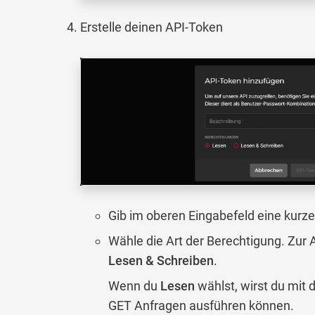
Erstelle deinen API-Token
Gib im oberen Eingabefeld eine kurz
Wähle die Art der Berechtigung. Zur
Lesen & Schreiben
.
Wenn du
Lesen
wählst, wirst du mit
GET Anfragen ausführen können.