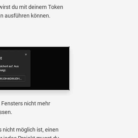
wirst du mit deinem Token
n ausführen können.
 Fensters nicht mehr
assen.
 nicht möglich ist, einen