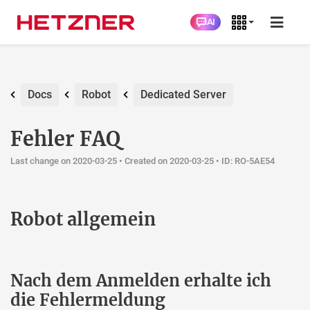
AI
Docs
Robot
Dedicated Server
Fehler FAQ
Last change on 2020-03-25 •
Created on 2020-03-25
• ID: RO-5AE54
Robot allgemein
Nach dem Anmelden erhalte ich
die Fehlermeldung