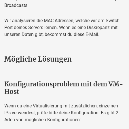
Broadcasts.
Wir analysieren die MAC-Adressen, welche wir am Switch-
Port deines Servers lernen. Wenn es eine Diskrepanz mit
unseren Daten gibt, bekommst du diese E-Mail.
Mögliche Lösungen
Konfigurationsproblem mit dem VM-
Host
Wenn du eine Virtualisierung mit zusätzlichen, einzelnen
IPs verwendest, prüfe bitte deine Konfiguration. Es gibt 2
Arten von möglichen Konfigurationen: