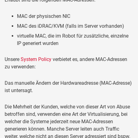
MAC der physischen NIC
MAC des iDRAC/KVM (falls im Server vorhanden)
virtuelle MAC, die im Robot für zusätzliche, einzelne
IP generiert wurden
Unsere
System Policy
verbietet es, andere MAC-Adressen
zu verwenden:
Das manuelle Ändern der Hardwareadresse (MAC-Adresse)
ist untersagt.
Die Mehrheit der Kunden, welche von dieser Art von Abuse
betroffen sind, verwenden eine Art der Virtualisierung, bei
welcher die Systeme jederzeit neue MAC-Adressen
generieren können. Manche Server leiten auch Traffic
weiter, welche nicht an diesen Server adressiert sind bspw.