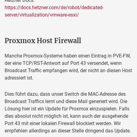
Hetzner Docs:
https://docs.hetzner.com/de/robot/dedicated-
server/virtualization/vmware-esxi/
Proxmox Host Firewall
Manche Proxmox-Systeme haben einen Eintrag in PVE-FW,
der eine TCP/RST-Antwort auf Port 43 versendet, wenn
Broadcast Traffic empfangen wird, der nicht an diesen Host
adressiert ist.
Dies führt dazu, dass unser Switch die MAC-Adresse des
Broadcast Traffics lernt und diese Mail generiert wird. Die
Lösung hier ist ein Update für Proxmox einzuspielen. Falls
dies absolut nicht möglich ist, kann auch der ausgehende
Port 43 mit einer lokalen Firewall blockiert werden. Wir
empfehlen allerdings an dieser Stelle dringend das Update.