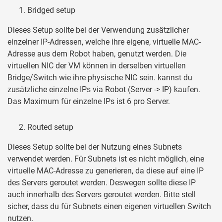
Bridged setup
Dieses Setup sollte bei der Verwendung zusätzlicher
einzelner IP-Adressen, welche ihre eigene, virtuelle MAC-
Adresse aus dem Robot haben, genutzt werden. Die
virtuellen NIC der VM können in derselben virtuellen
Bridge/Switch wie ihre physische NIC sein. kannst du
zusätzliche einzelne IPs via Robot (Server -> IP) kaufen.
Das Maximum für einzelne IPs ist 6 pro Server.
Routed setup
Dieses Setup sollte bei der Nutzung eines Subnets
verwendet werden. Für Subnets ist es nicht möglich, eine
virtuelle MAC-Adresse zu generieren, da diese auf eine IP
des Servers geroutet werden. Deswegen sollte diese IP
auch innerhalb des Servers geroutet werden. Bitte stell
sicher, dass du für Subnets einen eigenen virtuellen Switch
nutzen.