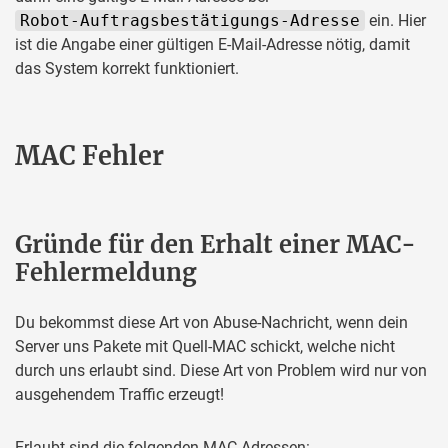
Robot-Auftragsbestätigungs-Adresse
ein. Hier
ist die Angabe einer gültigen E-Mail-Adresse nötig, damit
das System korrekt funktioniert.
MAC Fehler
Gründe für den Erhalt einer MAC-
Fehlermeldung
Du bekommst diese Art von Abuse-Nachricht, wenn dein
Server uns Pakete mit Quell-MAC schickt, welche nicht
durch uns erlaubt sind. Diese Art von Problem wird nur von
ausgehendem Traffic erzeugt!
Erlaubt sind die folgenden MAC-Adressen: