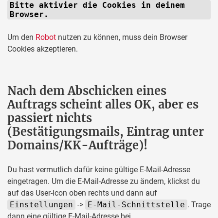
Bitte aktivier die Cookies in deinem
Browser.
Um den
Robot
nutzen zu können, muss dein Browser
Cookies akzeptieren.
Nach dem Abschicken eines
Auftrags scheint alles OK, aber es
passiert nichts
(Bestätigungsmails, Eintrag unter
Domains/KK-Aufträge)!
Du hast vermutlich dafür keine gültige E-Mail-Adresse
eingetragen. Um die E-Mail-Adresse zu ändern, klickst du
auf das User-Icon oben rechts und dann auf
Einstellungen
->
E-Mail-Schnittstelle
. Trage
dann eine gültige E-Mail-Adresse bei