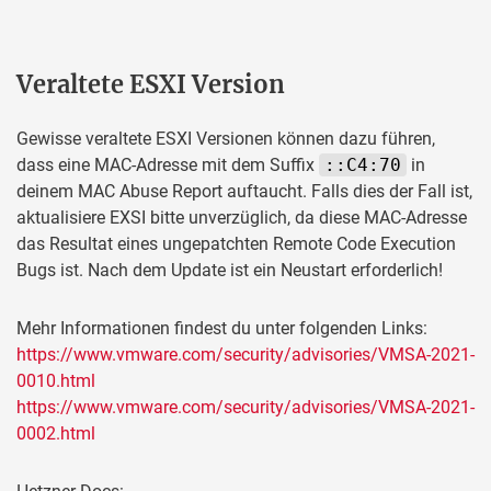
Veraltete ESXI Version
Gewisse veraltete ESXI Versionen können dazu führen,
dass eine MAC-Adresse mit dem Suffix
::C4:70
in
deinem MAC Abuse Report auftaucht. Falls dies der Fall ist,
aktualisiere EXSI bitte unverzüglich, da diese MAC-Adresse
das Resultat eines ungepatchten Remote Code Execution
Bugs ist. Nach dem Update ist ein Neustart erforderlich!
Mehr Informationen findest du unter folgenden Links:
https://www.vmware.com/security/advisories/VMSA-2021-
0010.html
https://www.vmware.com/security/advisories/VMSA-2021-
0002.html