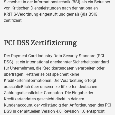
Sicherheit in der Informationstechnik (BSI) als ein Betreiber
von Kritischen Dienstleistungen nach der nationalen
KRITIS-Verordnung eingestuft und gemäß §8a BSIG
zertifiziert.
PCI DSS Zertifizierung
Der Payment Card Industry Data Security Standard (PCI
DSS) ist ein international anerkannter Sicherheitsstandard
für Unternehmen, die Kreditkartendaten verarbeiten oder
übertragen. Hetzner selbst speichert keine
Kreditkarteninformationen. Die Verarbeitung erfolgt
ausschließlich über unseren zertifizierten deutschen
Zahlungsdienstleister Computop. Die Eingabe der
Kreditkartendaten geschieht direkt in deinem
Kundenaccount, der vollständig den Anforderungen des PCI
DSS in der aktuellen Version 4.0, Revision 1.0 entspricht.