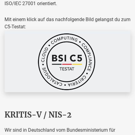
ISO/IEC 27001 orientiert.
Mit einem klick auf das nachfolgende Bild gelangst du zum
C5-Testat:
KRITIS-V / NIS-2
Wir sind in Deutschland vom Bundesministerium für