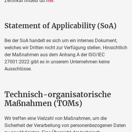
Zertifikat findest du
hier
.
Statement of Applicability (SoA)
Bei der SoA handelt es sich um ein internes Dokument,
welches wir Dritten nicht zur Verfügung stellen. Hinsichtlich
der Maßnahmen aus dem Anhang A der ISO/IEC
27001:2022 gibt es in unserem Unternehmen keine
Ausschlüsse.
Technisch-organisatorische
Maßnahmen (TOMs)
Wir treffen eine Vielzahl von Maßnahmen, um die
Sicherheit der Verarbeitung von personenbezogenen Daten