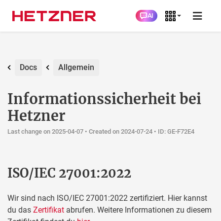
AI
Docs
Allgemein
Informationssicherheit bei
Hetzner
Last change on 2025-04-07 •
Created on 2024-07-24
• ID: GE-F72E4
ISO/IEC 27001:2022
Wir sind nach ISO/IEC 27001:2022 zertifiziert. Hier kannst
du das
Zertifikat
abrufen. Weitere Informationen zu diesem