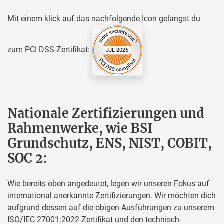
Mit einem klick auf das nachfolgende Icon gelangst du
zum PCI DSS-Zertifikat:
Nationale Zertifizierungen und
Rahmenwerke, wie BSI
Grundschutz, ENS, NIST, COBIT,
SOC 2:
Wie bereits oben angedeutet, legen wir unseren Fokus auf
international anerkannte Zertifizierungen. Wir möchten dich
aufgrund dessen auf die obigen Ausführungen zu unserem
ISO/IEC 27001:2022-Zertifikat und den technisch-